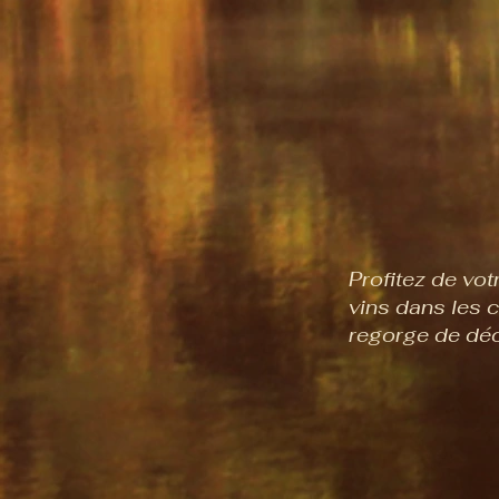
Profitez de vot
vins dans les 
regorge de déc