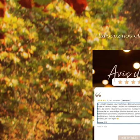
Laissez nos cl